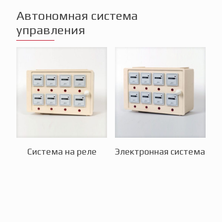
Автономная система
управления
Система на реле
Электронная система