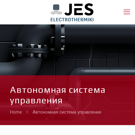
Автономная система
управления
Home
Автономная система управления