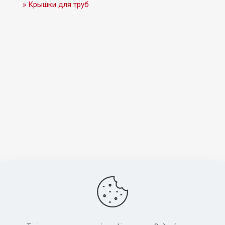
» Крышки для труб