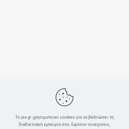
To jes.gr χρησιμοποιεί cookies για να βελτιώσει τη
διαδικτυακή εμπειρία σου. Εφόσον συνεχίσεις,