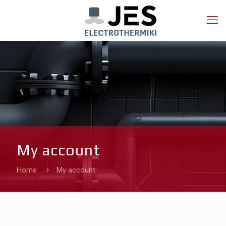
My account
Home
My account