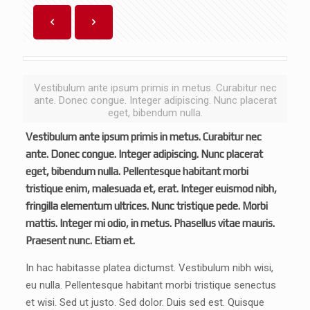
Vestibulum ante ipsum primis in metus. Curabitur nec
ante. Donec congue. Integer adipiscing. Nunc placerat
eget, bibendum nulla.
Vestibulum ante ipsum primis in metus. Curabitur nec
ante. Donec congue. Integer adipiscing. Nunc placerat
eget, bibendum nulla. Pellentesque habitant morbi
tristique enim, malesuada et, erat. Integer euismod nibh,
fringilla elementum ultrices. Nunc tristique pede. Morbi
mattis. Integer mi odio, in metus. Phasellus vitae mauris.
Praesent nunc. Etiam et.
In hac habitasse platea dictumst. Vestibulum nibh wisi,
eu nulla. Pellentesque habitant morbi tristique senectus
et wisi. Sed ut justo. Sed dolor. Duis sed est. Quisque