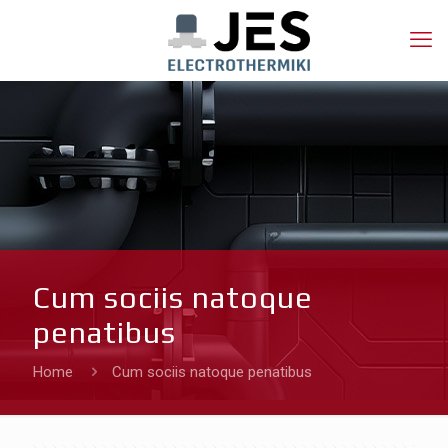
Cum sociis natoque
penatibus
Home
Cum sociis natoque penatibus