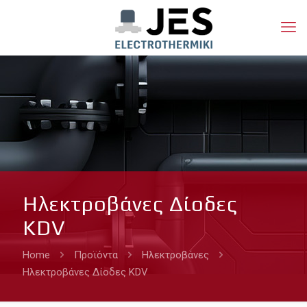
Ηλεκτροβάνες Δίοδες
KDV
Home
Προϊόντα
Ηλεκτροβάνες
Ηλεκτροβάνες Δίοδες KDV