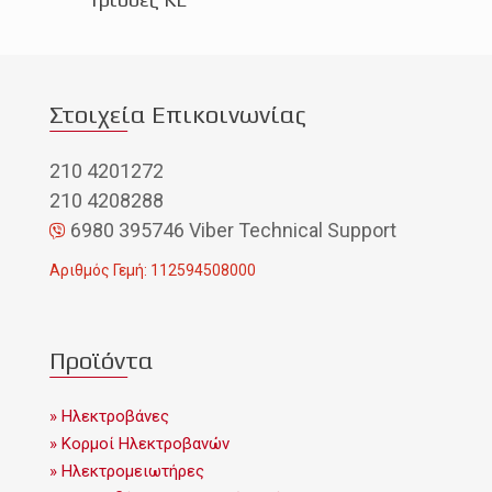
Στοιχεία Επικοινωνίας
210 4201272
210 4208288
6980 395746 Viber Technical Support
Αριθμός Γεμή: 112594508000
Προϊόντα
» Ηλεκτροβάνες
» Κορμοί Ηλεκτροβανών
» Ηλεκτρομειωτήρες