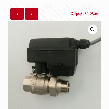
Προβολή Όλων