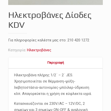
Ηλεκτροβάνες Δίοδες
KDV
Για πληροφορίες καλέστε μας στο:
210 420 1272
Κατηγορία:
Ηλεκτροβάνες
Περιγραφή
Ηλεκτροβάνα πλήρης 1/2¨ – 2¨ JES.
Χρησιμοποιείται σε θέρμανση-ψύξη-
λεβητοστάσια-αυτονομίες-μπόιλερ-ύδρευση
κλπ. Απαγορεύεται η χρήση σε εύφλεκτα υγρά.
Κατασκευάζονται σε 230V/AC – 12V/DC, 2
σημείων και 3 σημείων ON-OFF & αναλογική.